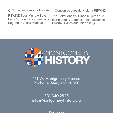
Conversaciones de Historia
Conversaciones de Historia REWIND |
REWIND | Los Murrow Boys -
The Better Angels: Cinco mujeres que
Emisión de noticias durante la
cambiaron -y fueron cambiadas por- la
Segunda Guerra Mundial
Guerra Civil estadounidense
111 W. Montgomery Avenue
Rockville, Maryland 20850
301-340-2825
info@MontgomeryHistory.org
Síguenos