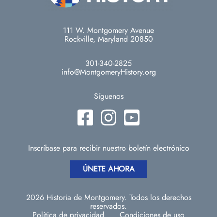
111 W. Montgomery Avenue
Rockville, Maryland 20850
301-340-2825
info@MontgomeryHistory.org
Síguenos
Inscríbase para recibir nuestro boletín electrónico
ÚNETE AHORA
2026 Historia de Montgomery. Todos los derechos
reservados.
Política de privacidad
Condiciones de uso