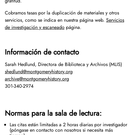
gratitud.
Cobramos tasas por la duplicación de materiales y otros
servicios, como se indica en nuestra página web.
Servicios
de investigación y escaneado
página.
Información de contacto
Sarah Hedlund, Directora de Biblioteca y Archivos (MLIS)
shedlund@montgomeryhistory.org
archive@montgomeryhistory.org
301-340-2974
Normas para la sala de lectura:
Las citas están limitadas a 2 horas diarias por investigador
(póngase en contacto con nosotros si necesita más