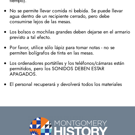
tiempo).
No se permite llevar comida ni bebida. Se puede llevar
agua dentro de un recipiente cerrado, pero debe
consumirse lejos de las mesas.
Los bolsos o mochilas grandes deben dejarse en el armario
previsto a tal efecto.
Por favor, utilice sólo lápiz para tomar notas - no se
permiten bolígrafos de tinta en las mesas.
Los ordenadores portátiles y los teléfonos/cámaras están
permitidos, pero los SONIDOS DEBEN ESTAR
APAGADOS.
El personal recuperará y devolverá todos los materiales