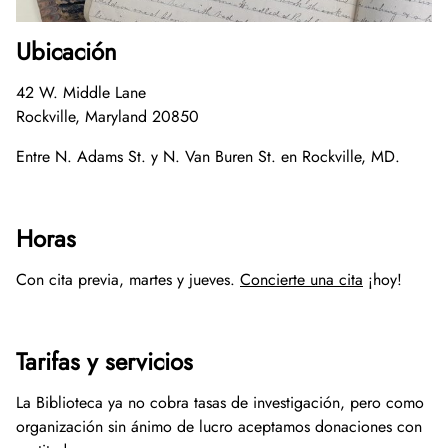
Ubicación
42 W. Middle Lane
Rockville, Maryland 20850
Entre N. Adams St. y N. Van Buren St. en Rockville, MD.
Horas
Con cita previa, martes y jueves.
Concierte una cita
¡hoy!
Tarifas y servicios
La Biblioteca ya no cobra tasas de investigación, pero como
organización sin ánimo de lucro aceptamos donaciones con