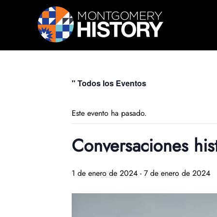
Saltar navegación
" Todos los Eventos
Este evento ha pasado.
Conversaciones his
1 de enero de 2024
-
7 de enero de 2024