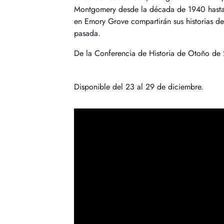
Montgomery desde la década de 1940 hasta 
en Emory Grove compartirán sus historias d
pasada.
De la Conferencia de Historia de Otoño de
Disponible del 23 al 29 de diciembre.