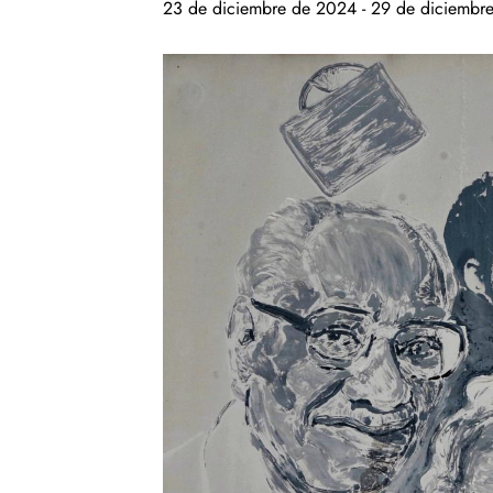
23 de diciembre de 2024
-
29 de diciembr