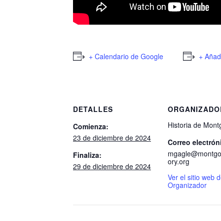
+ Calendario de Google
+ Añad
DETALLES
ORGANIZADO
Historia de Mon
Comienza:
23 de diciembre de 2024
Correo electrón
mgagle@montgo
Finaliza:
ory.org
29 de diciembre de 2024
Ver el sitio web 
Organizador