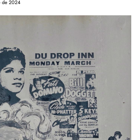
e de 2024