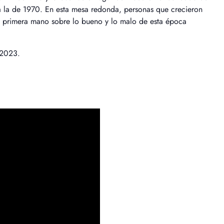
la de 1970. En esta mesa redonda, personas que crecieron
e primera mano sobre lo bueno y lo malo de esta época
 2023.