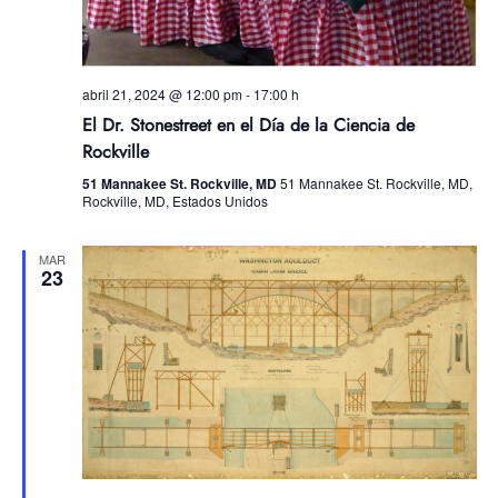
abril 21, 2024 @ 12:00 pm
-
17:00 h
El Dr. Stonestreet en el Día de la Ciencia de
Rockville
51 Mannakee St. Rockville, MD
51 Mannakee St. Rockville, MD,
Rockville, MD, Estados Unidos
MAR
23