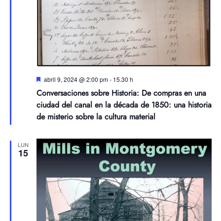
Destacadas
abril 9, 2024 @ 2:00 pm
-
15.30 h
Conversaciones sobre Historia: De compras en una
ciudad del canal en la década de 1850: una historia
de misterio sobre la cultura material
LUN
15