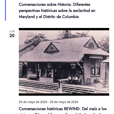
Conversaciones sobre Historia: Diferentes
perspectivas históricas sobre la esclavitud en
Maryland y el Distrito de Columbia
LUN
20
20 de mayo de 2024
-
26 de mayo de 2024
Conversaciones históricas REWIND: Del maíz a los