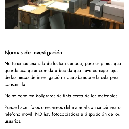
Normas de investigación
No tenemos una sala de lectura cerrada, pero exigimos que
guarde cualquier comida o bebida que lleve consigo lejos
de las mesas de investigación y que abandone la sala para
consumirla.
No se permiten bolígrafos de tinta cerca de los materiales.
Puede hacer fotos o escaneos del material con su cámara o
teléfono móvil. NO hay fotocopiadora a disposición de los
usuarios.