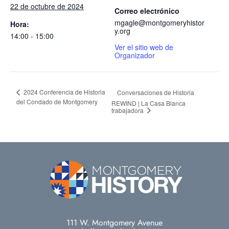
22 de octubre de 2024
Correo electrónico
mgagle@montgomeryhistor
Hora:
y.org
14:00 - 15:00
Ver el sitio web de
Organizador
2024 Conferencia de Historia
Conversaciones de Historia
del Condado de Montgomery
REWIND | La Casa Blanca
trabajadora
111 W. Montgomery Avenue