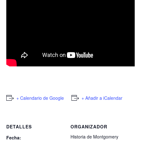
+ Calendario de Google
+ Añadir a iCalendar
DETALLES
ORGANIZADOR
Historia de Montgomery
Fecha: