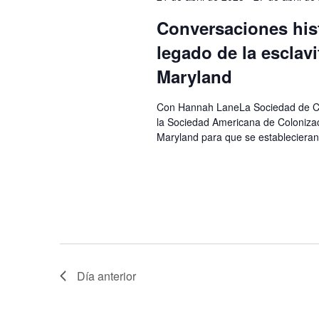
Conversaciones his
legado de la esclav
Maryland
Con Hannah LaneLa Sociedad de Col
la Sociedad Americana de Colonizac
Maryland para que se establecieran 
Día anterior