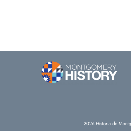
2026 Historia de Montg