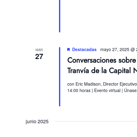
Destacadas
mayo 27, 2025 @ 
MAR
27
Conversaciones sobre h
Tranvía de la Capital 
con Eric Madison, Director Ejecutiv
14:00 horas | Evento virtual | Únase 
junio 2025