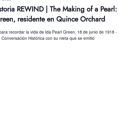
toria REWIND | The Making of a Pearl:
Green, residente en Quince Orchard
ara recordar la vida de Ida Pearl Green, 18 de junio de 1918 -
a Conversación Histórica con su nieta que se emitió