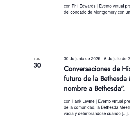
con Phil Edwards | Evento virtual
del condado de Montgomery con una 
30 de junio de 2025
-
6 de julio de 
LUN
30
Conversaciones de Hi
futuro de la Bethesda 
nombre a Bethesda".
con Hank Levine | Evento virtual pre
de la comunidad, la Bethesda Meeti
vacía y deteriorándose cuando [...].