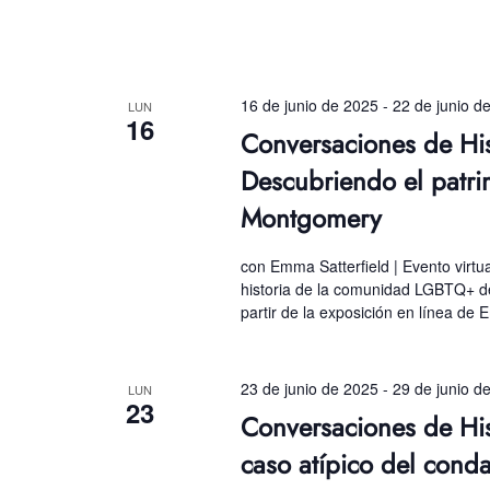
16 de junio de 2025
-
22 de junio d
LUN
16
Conversaciones de Hi
Descubriendo el patr
Montgomery
con Emma Satterfield | Evento virtu
historia de la comunidad LGBTQ+ 
partir de la exposición en línea de E
23 de junio de 2025
-
29 de junio d
LUN
23
Conversaciones de Hi
caso atípico del con