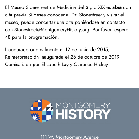
El Museo Stonestreet de Medicina del Siglo XIX es
abra
con
cita previa Si desea conocer al Dr. Stonestreet y visitar el
museo, puede concertar una cita poniéndose en contacto
con
Stonestreet@MontgomeryHistory.org
. Por favor, espere
48 para la programación.
Inaugurado originalmente el 12 de junio de 2015;
Reinterpretación inaugurada el 26 de octubre de 2019
Comisariada por Elizabeth Lay y Clarence Hickey
111 W. Montgomery Avenue