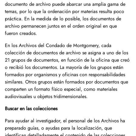
documento de archivo puede abarcar una amplia gama de
temas, por lo que la ordenación por materias resulta poco
práctica. En la medida de lo posible, los documentos de
archivo permanecen juntos en el orden original en que
fueron creados.
En los Archivos del Condado de Montgomery, cada
colección de documentos de archivo se asigna a uno de los
21 grupos de documentos, en función de la oficina que creó
o recibió los documentos. La mayoría de los grupos están
formados por organismos y oficinas con responsabilidades
similares. Otros grupos están formados por documentos que
comparten un formato físico especial, como materiales
audiovisuales u objetos tridimensionales.
Buscar en las colecciones
Para ayudar al investigador, el personal de los Archivos ha
preparado guías, o ayudas para la localización, que
identifican detalladamente el contenido de las colecciones.