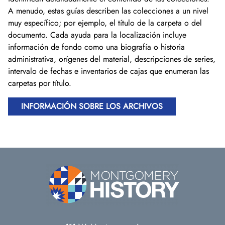
A menudo, estas guías describen las colecciones a un nivel
muy específico; por ejemplo, el título de la carpeta o del
documento. Cada ayuda para la localización incluye
información de fondo como una biografía o historia
administrativa, orígenes del material, descripciones de series,
intervalo de fechas e inventarios de cajas que enumeran las
carpetas por título.
INFORMACIÓN SOBRE LOS ARCHIVOS