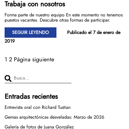
Trabaja con nosotros
Forma parte de nuestro equipo En este momento no tenemos
puestos vacantes. Descubre otras formas de participar.
SEGUIR LEYENDO
Publicado el 7 de enero de
2019
1
2
Página siguiente
Buscar...
Entradas recientes
Entrevista oral con Richard Tustian
Gemas arquitectónicas desveladas: Marzo de 2026
Galería de fotos de Juana González