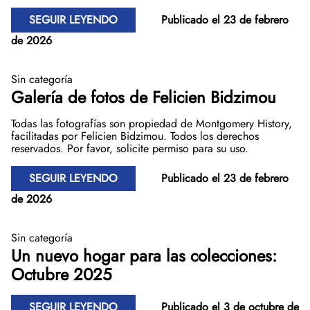
SEGUIR LEYENDO
Publicado el 23 de febrero
de 2026
Sin categoría
Galería de fotos de Felicien Bidzimou
Todas las fotografías son propiedad de Montgomery History,
facilitadas por Felicien Bidzimou. Todos los derechos
reservados. Por favor, solicite permiso para su uso.
SEGUIR LEYENDO
Publicado el 23 de febrero
de 2026
Sin categoría
Un nuevo hogar para las colecciones:
Octubre 2025
SEGUIR LEYENDO
Publicado el 3 de octubre de