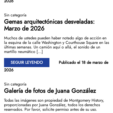
2026
Sin categoría
Gemas arquitectónicas desveladas:
Marzo de 2026
Muchos de ustedes pueden haber notado algo de acción en
la esquina de la calle Washington y Courthouse Square en las
últimas semanas. Un camión aquí o allá, el sonido de un
martillo neumático [...]
SEGUIR LEYENDO
Publicado el 18 de marzo de
2026
Sin categoría
Galería de fotos de Juana González
Todas las imágenes son propiedad de Montgomery History,
proporcionadas por Juana González, todos los derechos
reservados. Por favor, solicite permiso antes de su uso.