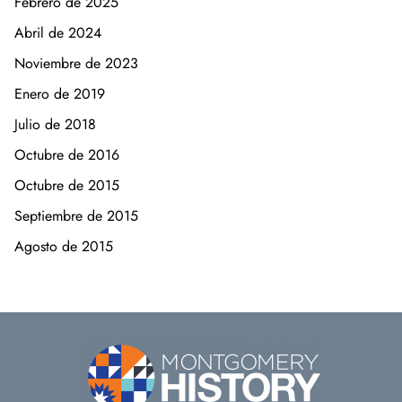
Febrero de 2025
Abril de 2024
Noviembre de 2023
Enero de 2019
Julio de 2018
Octubre de 2016
Octubre de 2015
Septiembre de 2015
Agosto de 2015