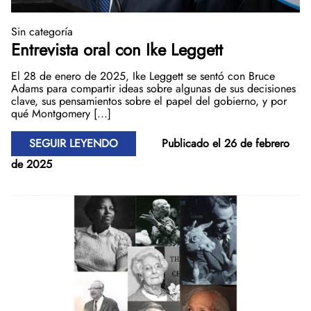
Sin categoría
Entrevista oral con Ike Leggett
El 28 de enero de 2025, Ike Leggett se sentó con Bruce
Adams para compartir ideas sobre algunas de sus decisiones
clave, sus pensamientos sobre el papel del gobierno, y por
qué Montgomery [...]
SEGUIR LEYENDO
Publicado el 26 de febrero
de 2025