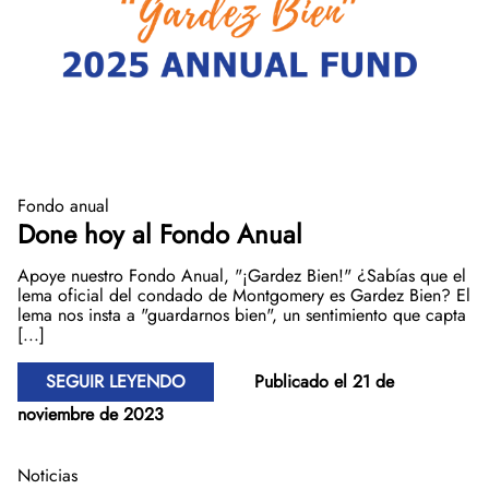
Fondo anual
Done hoy al Fondo Anual
Apoye nuestro Fondo Anual, "¡Gardez Bien!" ¿Sabías que el
lema oficial del condado de Montgomery es Gardez Bien? El
lema nos insta a "guardarnos bien", un sentimiento que capta
[...]
SEGUIR LEYENDO
Publicado el 21 de
noviembre de 2023
Noticias