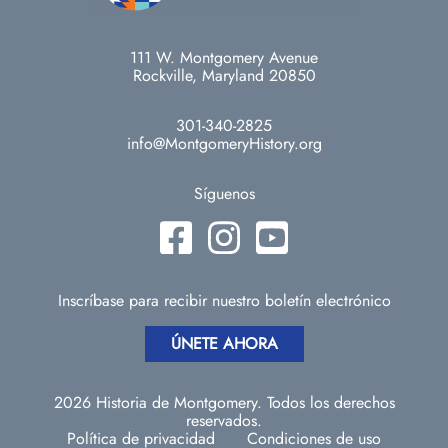
111 W. Montgomery Avenue
Rockville, Maryland 20850
301-340-2825
info@MontgomeryHistory.org
Síguenos
Inscríbase para recibir nuestro boletín electrónico
ÚNETE AHORA
2026 Historia de Montgomery. Todos los derechos
reservados.
Política de privacidad
Condiciones de uso