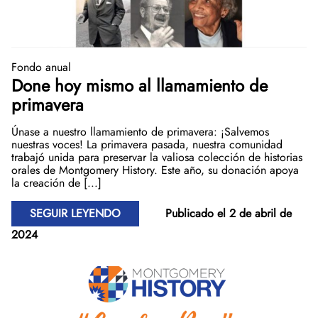
Fondo anual
Done hoy mismo al llamamiento de
primavera
Únase a nuestro llamamiento de primavera: ¡Salvemos
nuestras voces! La primavera pasada, nuestra comunidad
trabajó unida para preservar la valiosa colección de historias
orales de Montgomery History. Este año, su donación apoya
la creación de [...]
SEGUIR LEYENDO
Publicado el 2 de abril de
2024