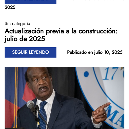
2025
Sin categoría
Actualización previa a la construcción:
julio de 2025
SEGUIR LEYENDO
Publicado en julio 10, 2025