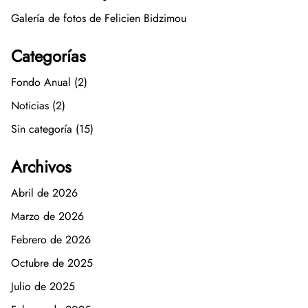
Galería de fotos de Felicien Bidzimou
Categorías
Fondo Anual (2)
Noticias (2)
Sin categoría (15)
Archivos
Abril de 2026
Marzo de 2026
Febrero de 2026
Octubre de 2025
Julio de 2025